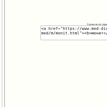
Ссылка на эту стра