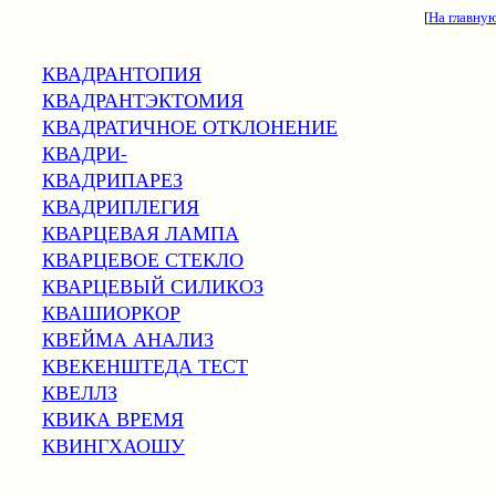
[
На главну
КВАДРАНТОПИЯ
КВАДРАНТЭКТОМИЯ
КВАДРАТИЧНОЕ ОТКЛОНЕНИЕ
КВАДРИ-
КВАДРИПАРЕЗ
КВАДРИПЛЕГИЯ
КВАРЦЕВАЯ ЛАМПА
КВАРЦЕВОЕ СТЕКЛО
КВАРЦЕВЫЙ СИЛИКОЗ
КВАШИОРКОР
КВЕЙМА АНАЛИЗ
КВЕКЕНШТЕДА ТЕСТ
КВЕЛЛЗ
КВИКА ВРЕМЯ
КВИНГХАОШУ