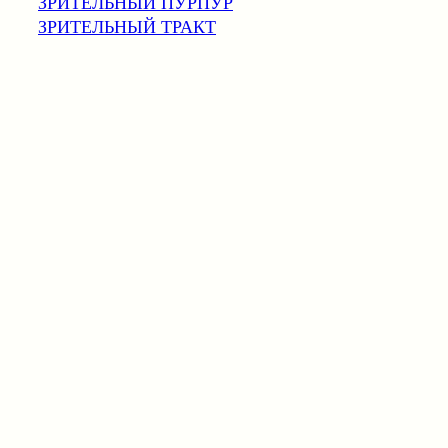
ЗРИТЕЛЬНЫЙ ПУРПУР
ЗРИТЕЛЬНЫЙ ТРАКТ