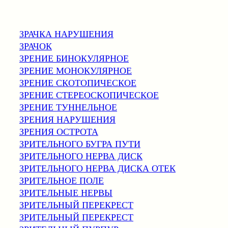
ЗРАЧКА НАРУШЕНИЯ
ЗРАЧОК
ЗРЕНИЕ БИНОКУЛЯРНОЕ
ЗРЕНИЕ МОНОКУЛЯРНОЕ
ЗРЕНИЕ СКОТОПИЧЕСКОЕ
ЗРЕНИЕ СТЕРЕОСКОПИЧЕСКОЕ
ЗРЕНИЕ ТУННЕЛЬНОЕ
ЗРЕНИЯ НАРУШЕНИЯ
ЗРЕНИЯ ОСТРОТА
ЗРИТЕЛЬНОГО БУГРА ПУТИ
ЗРИТЕЛЬНОГО НЕРВА ДИСК
ЗРИТЕЛЬНОГО НЕРВА ДИСКА ОТЕК
ЗРИТЕЛЬНОЕ ПОЛЕ
ЗРИТЕЛЬНЫЕ НЕРВЫ
ЗРИТЕЛЬНЫЙ ПЕРЕКРЕСТ
ЗРИТЕЛЬНЫЙ ПЕРЕКРЕСТ