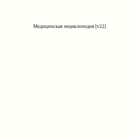
Медицинская энциклопедия [v22]