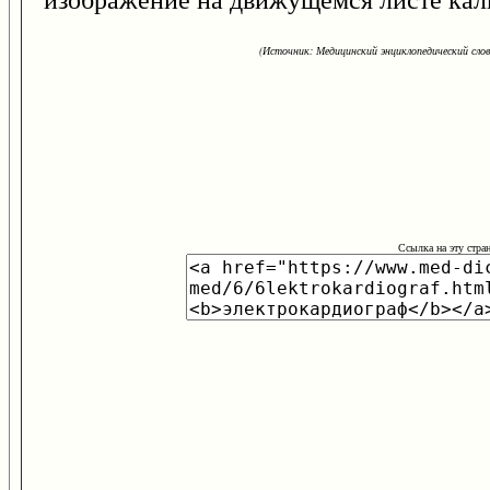
(Источник: Медицинский энциклопедический слова
Ссылка на эту стра