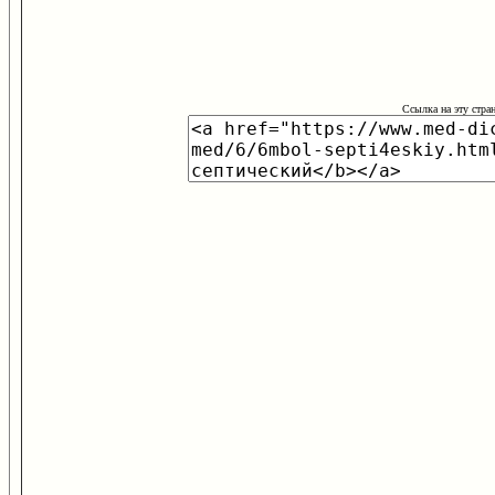
Ссылка на эту стра