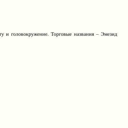
ту и головокружение. Торговые названия – Эмезид