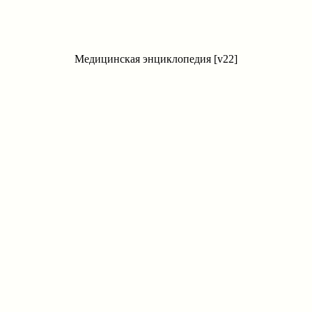
Медицинская энциклопедия [v22]