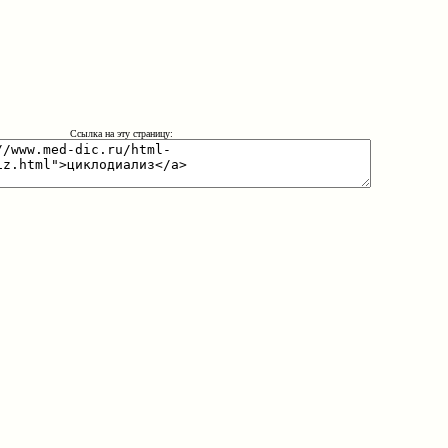
Ссылка на эту страницу: