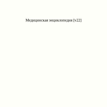
Медицинская энциклопедия [v22]