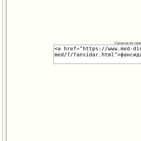
Ссылка на эту стра