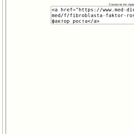
Ссылка на эту стра