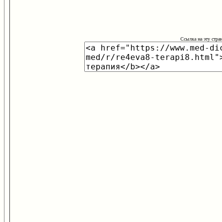
Ссылка на эту стра