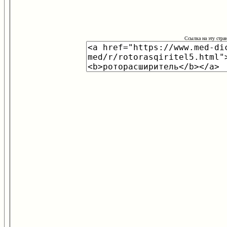
Ссылка на эту стра