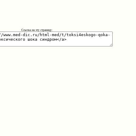
Ссылка на эту страницу: