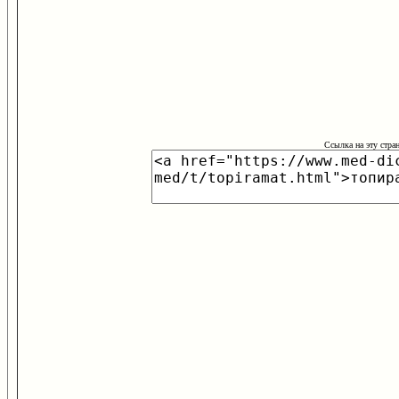
Ссылка на эту стра