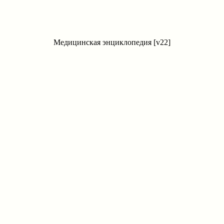
Медицинская энциклопедия [v22]