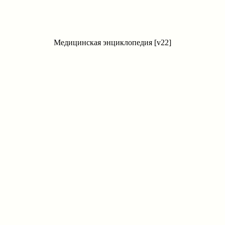
Медицинская энциклопедия [v22]