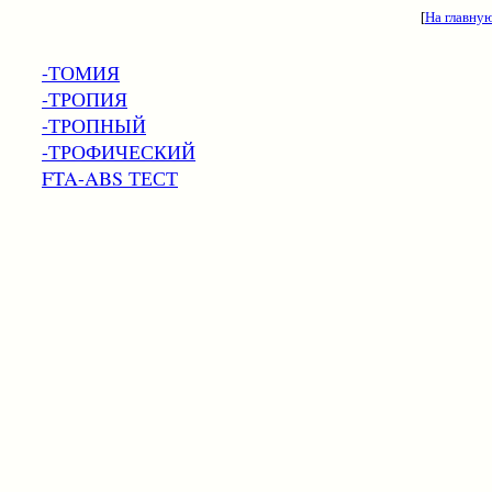
[
На главну
-ТОМИЯ
-ТРОПИЯ
-ТРОПНЫЙ
-ТРОФИЧЕСКИЙ
FTA-ABS ТЕСТ