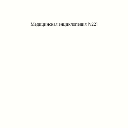
Медицинская энциклопедия [v22]