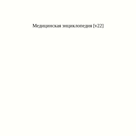
Медицинская энциклопедия [v22]