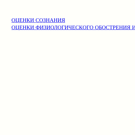
ОЦЕНКИ СОЗНАНИЯ
ОЦЕНКИ ФИЗИОЛОГИЧЕСКОГО ОБОСТРЕНИЯ 