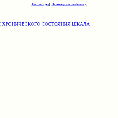
[
На главную
] [
Навигация по алфавиту
]
И ХРОНИЧЕСКОГО СОСТОЯНИЯ ШКАЛА