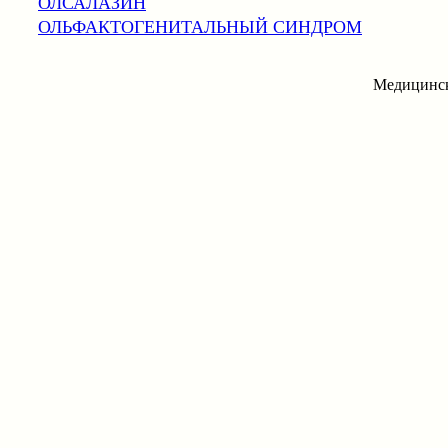
ОЛСАЛАЗИН
ОЛЬФАКТОГЕНИТАЛЬНЫЙ СИНДРОМ
Медицинск