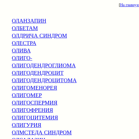
[
На главну
ОЛАНЗАПИН
ОЛБЕТАМ
ОЛДРИЧА СИНДРОМ
ОЛЕСТРА
ОЛИВА
ОЛИГО-
ОЛИГОДЕНДРОГЛИОМА
ОЛИГОДЕНДРОЦИТ
ОЛИГОДЕНДРОЦИТОМА
ОЛИГОМЕНОРЕЯ
ОЛИГОМЕР
ОЛИГОСПЕРМИЯ
ОЛИГОФРЕНИЯ
ОЛИГОЦИТЕМИЯ
ОЛИГУРИЯ
ОЛМСТЕДА СИНДРОМ