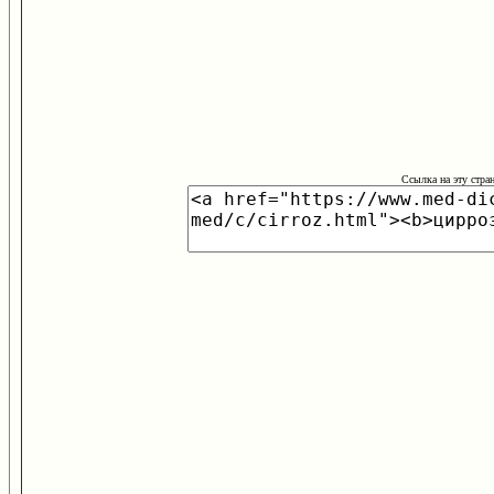
Ссылка на эту стра