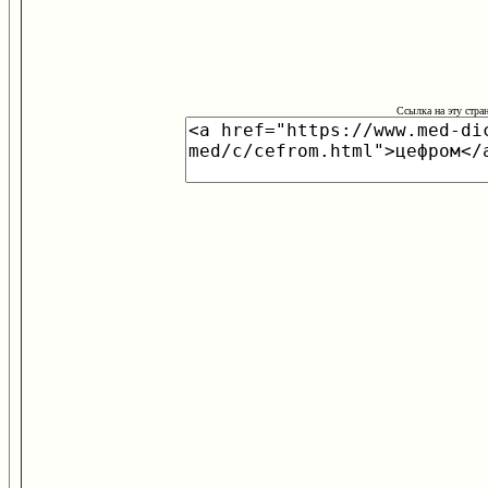
Ссылка на эту стра