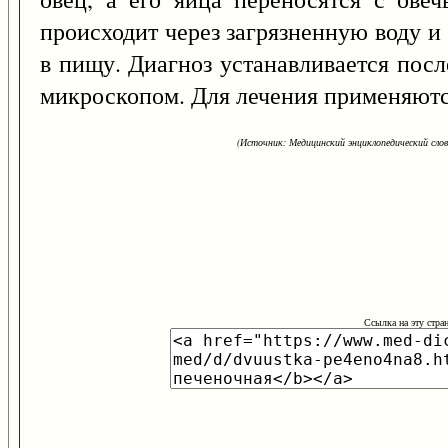
происходит через загрязненную воду и
в пищу. Диагноз устанавливается посл
микроскопом. Для лечения применяютс
(Источник: Медицинский энциклопедический слова
Ссылка на эту стра