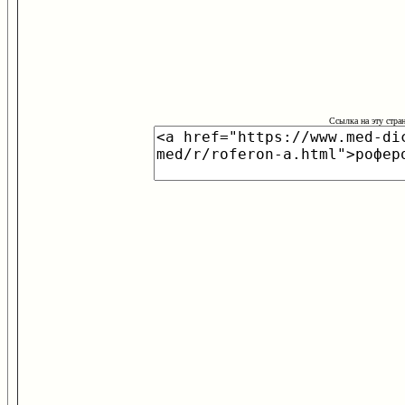
Ссылка на эту стра