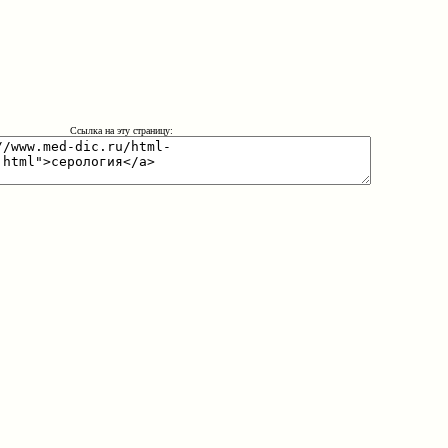
Ссылка на эту страницу: