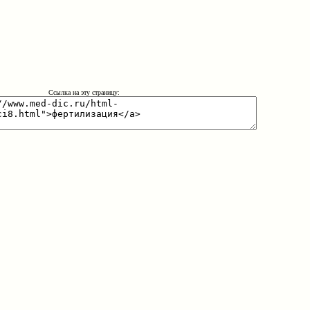
Ссылка на эту страницу: