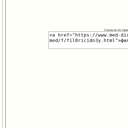
Ссылка на эту стра