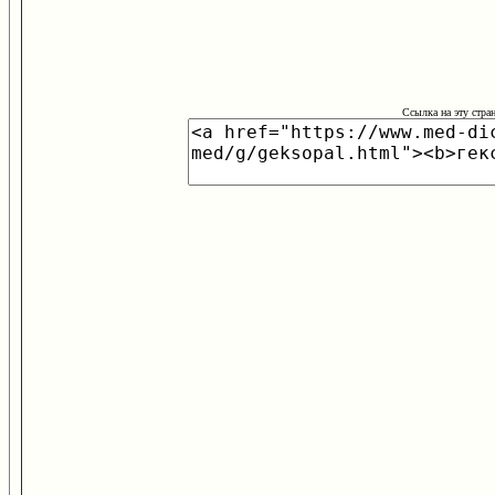
Ссылка на эту стра