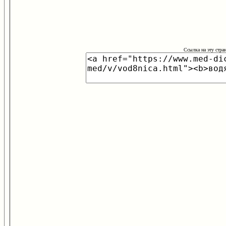
Ссылка на эту стра