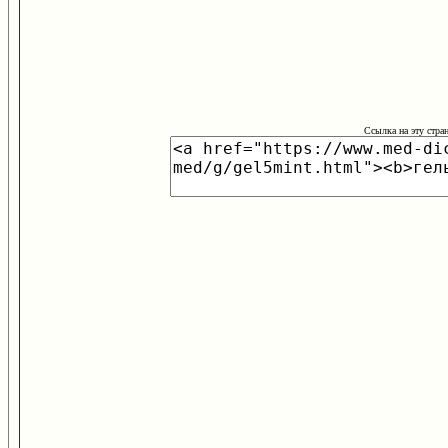
Ссылка на эту стра