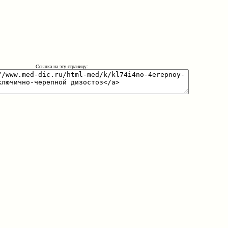
Ссылка на эту страницу: