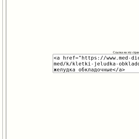
Ссылка на эту стра