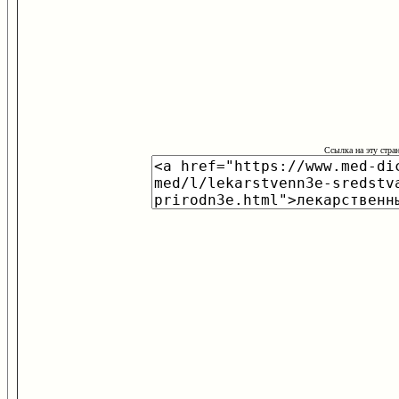
Ссылка на эту стра