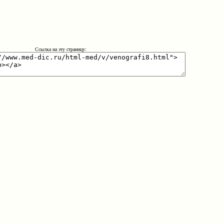
Ссылка на эту страницу: